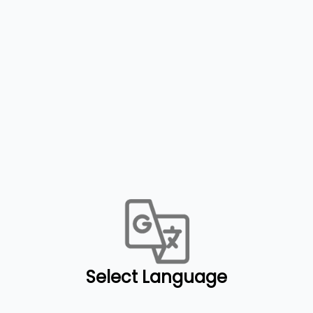
Select Language